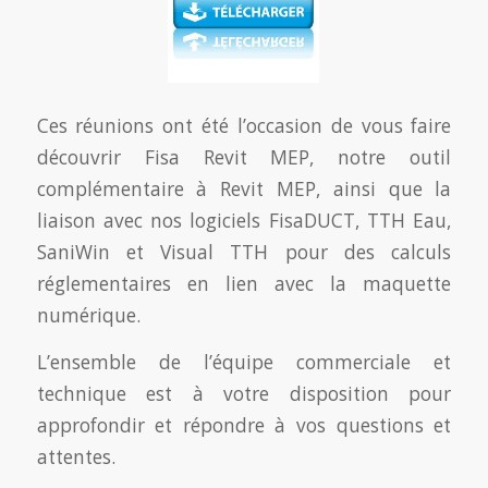
Ces réunions ont été l’occasion de vous faire
découvrir Fisa Revit MEP, notre outil
complémentaire à Revit MEP, ainsi que la
liaison avec nos logiciels FisaDUCT, TTH Eau,
SaniWin et Visual TTH pour des calculs
réglementaires en lien avec la maquette
numérique.
L’ensemble de l’équipe commerciale et
technique est à votre disposition pour
approfondir et répondre à vos questions et
attentes.