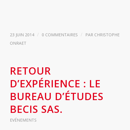
/
/
23 JUIN 2014
0 COMMENTAIRES
PAR
CHRISTOPHE
ONRAET
RETOUR
D’EXPÉRIENCE : LE
BUREAU D’ÉTUDES
BECIS SAS.
EVÉNEMENTS