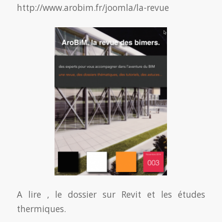
http://www.arobim.fr/joomla/la-revue
A lire , le dossier sur Revit et les études
thermiques.