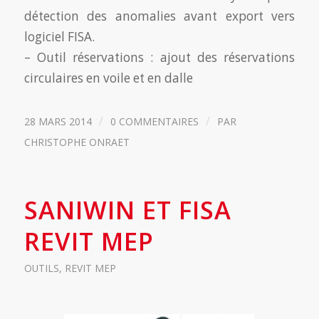
détection des anomalies avant export vers
logiciel FISA.
– Outil réservations : ajout des réservations
circulaires en voile et en dalle
/
/
28 MARS 2014
0 COMMENTAIRES
PAR
CHRISTOPHE ONRAET
SANIWIN ET FISA
REVIT MEP
OUTILS
,
REVIT MEP