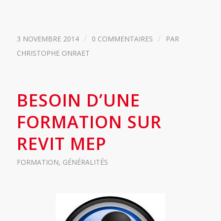
/
/
3 NOVEMBRE 2014
0 COMMENTAIRES
PAR
CHRISTOPHE ONRAET
BESOIN D’UNE
FORMATION SUR
REVIT MEP
FORMATION
,
GÉNÉRALITÉS