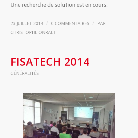
Une recherche de solution est en cours.
/
/
23 JUILLET 2014
0 COMMENTAIRES
PAR
CHRISTOPHE ONRAET
FISATECH 2014
GÉNÉRALITÉS