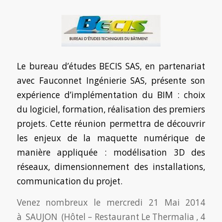
Le bureau d’études BECIS SAS, en partenariat
avec Fauconnet Ingénierie SAS, présente son
expérience d’implémentation du BIM : choix
du logiciel, formation, réalisation des premiers
projets. Cette réunion permettra de découvrir
les enjeux de la maquette numérique de
manière appliquée : modélisation 3D des
réseaux, dimensionnement des installations,
communication du projet.
Venez nombreux le me
rcredi 21 Mai 2014
à SAUJON (Hôtel – Restaurant Le Thermalia , 4