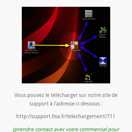
Vous pouvez le télécharger sur notre site de
support à l’adresse ci dessous :
http://support.fisa.fr/telechargement/711
(prendre contact avec votre commercial pour