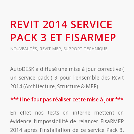
REVIT 2014 SERVICE
PACK 3 ET FISARMEP
NOUVEAUTÉS
,
REVIT MEP
,
SUPPORT TECHNIQUE
AutoDESK a diffusé une mise à jour corrective (
un service pack ) 3 pour l’ensemble des Revit
2014 (Architecture, Structure & MEP).
*** Il ne faut pas réaliser cette mise à jour ***
En effet nos tests en interne mettent en
évidence l’impossibilité de relancer FisaRMEP
2014 après l’installation de ce service Pack 3.