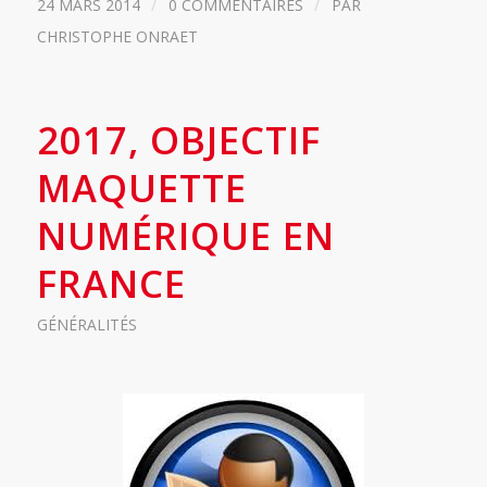
/
/
24 MARS 2014
0 COMMENTAIRES
PAR
CHRISTOPHE ONRAET
2017, OBJECTIF
MAQUETTE
NUMÉRIQUE EN
FRANCE
GÉNÉRALITÉS