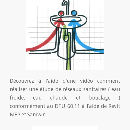
Découvrez à l’aide d’une vidéo comment
réaliser une étude de réseaux sanitaires ( eau
froide, eau chaude et bouclage )
conformément au DTU 60.11 à l’aide de Revit
MEP et Saniwin.