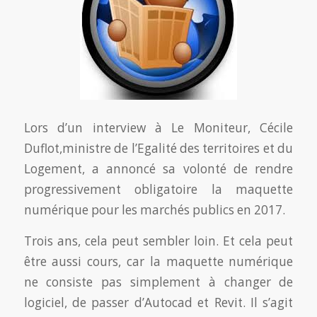
Lors d’un interview à Le Moniteur, Cécile
Duflot,ministre de l’Egalité des territoires et du
Logement, a annoncé sa volonté de rendre
progressivement obligatoire la maquette
numérique pour les marchés publics en 2017.
Trois ans, cela peut sembler loin. Et cela peut
être aussi cours, car la maquette numérique
ne consiste pas simplement à changer de
logiciel, de passer d’Autocad et Revit. Il s’agit