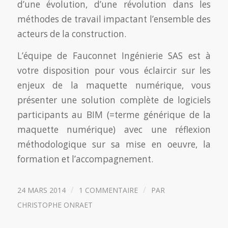
d’une évolution, d’une révolution dans les
méthodes de travail impactant l’ensemble des
acteurs de la construction.
L’équipe de Fauconnet Ingénierie SAS est à
votre disposition pour vous éclaircir sur les
enjeux de la maquette numérique, vous
présenter une solution complète de logiciels
participants au BIM (=terme générique de la
maquette numérique) avec une réflexion
méthodologique sur sa mise en oeuvre, la
formation et l’accompagnement.
/
/
24 MARS 2014
1 COMMENTAIRE
PAR
CHRISTOPHE ONRAET