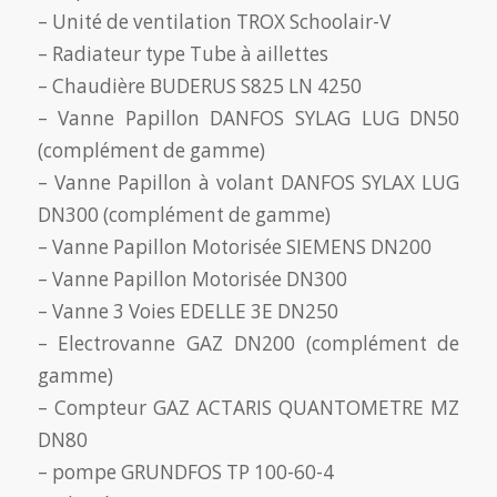
– Unité de ventilation TROX Schoolair-V
– Radiateur type Tube à aillettes
– Chaudière BUDERUS S825 LN 4250
– Vanne Papillon DANFOS SYLAG LUG DN50
(complément de gamme)
– Vanne Papillon à volant DANFOS SYLAX LUG
DN300 (complément de gamme)
– Vanne Papillon Motorisée SIEMENS DN200
– Vanne Papillon Motorisée DN300
– Vanne 3 Voies EDELLE 3E DN250
– Electrovanne GAZ DN200 (complément de
gamme)
– Compteur GAZ ACTARIS QUANTOMETRE MZ
DN80
– pompe GRUNDFOS TP 100-60-4