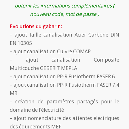
obtenir les informations complémentaires (
nouveau code, mot de passe )
Evolutions du gabarit :
– ajout taille canalisation Acier Carbone DIN
EN 10305
– ajout canalisation Cuivre COMAP
– ajout canalisation Composite
Multicouche GEBERIT MEPLA
– ajout canalisation PP-R Fusiotherm FASER 6
– ajout canalisation PP-R Fusiotherm FASER 7.4
MR
– création de paramètres partagés pour le
domaine de l’électricité
– ajout nomenclature des attentes électriques
des équipements MEP