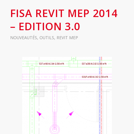
FISA REVIT MEP 2014
– EDITION 3.0
NOUVEAUTÉS
,
OUTILS
,
REVIT MEP