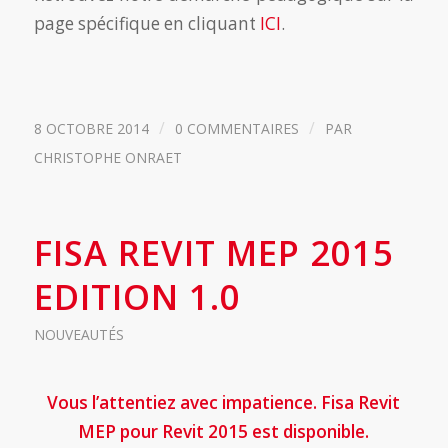
page spécifique en cliquant
ICI
.
/
/
8 OCTOBRE 2014
0 COMMENTAIRES
PAR
CHRISTOPHE ONRAET
FISA REVIT MEP 2015
EDITION 1.0
NOUVEAUTÉS
Vous l’attentiez avec impatience. Fisa Revit
MEP pour Revit 2015 est disponible.