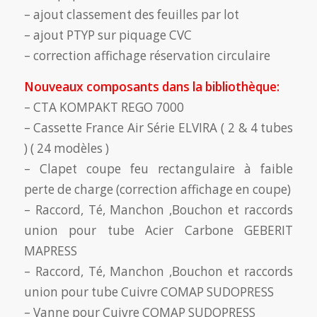
– ajout classement des feuilles par lot
– ajout PTYP sur piquage CVC
– correction affichage réservation circulaire
Nouveaux composants dans la bibliothèque:
– CTA KOMPAKT REGO 7000
– Cassette France Air Série ELVIRA ( 2 & 4 tubes
) ( 24 modèles )
– Clapet coupe feu rectangulaire à faible
perte de charge (correction affichage en coupe)
– Raccord, Té, Manchon ,Bouchon et raccords
union pour tube Acier Carbone GEBERIT
MAPRESS
– Raccord, Té, Manchon ,Bouchon et raccords
union pour tube Cuivre COMAP SUDOPRESS
– Vanne pour Cuivre COMAP SUDOPRESS