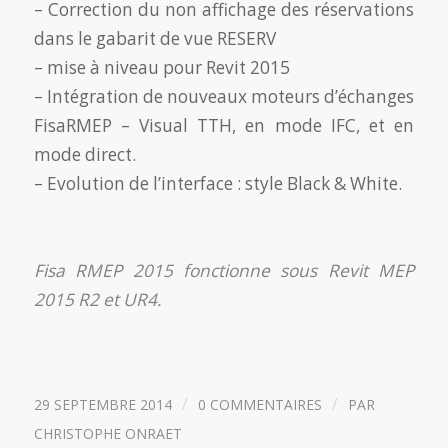
– Correction du non affichage des réservations
dans le gabarit de vue RESERV
– mise à niveau pour Revit 2015
– Intégration de nouveaux moteurs d’échanges
FisaRMEP – Visual TTH, en mode IFC, et en
mode direct.
– Evolution de l’interface : style Black & White.
Fisa RMEP 2015 fonctionne sous Revit MEP
2015 R2 et UR4.
/
/
29 SEPTEMBRE 2014
0 COMMENTAIRES
PAR
CHRISTOPHE ONRAET