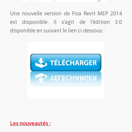
Une nouvelle version de Fisa Revit MEP 2014
est disponible. Il s’agit de l’édition 3.0
disponible en suivant le lien ci dessous :
Les nouveautés :