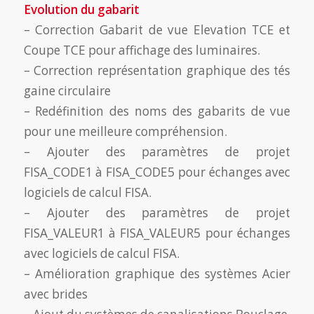
Evolution du gabarit
– Correction Gabarit de vue Elevation TCE et
Coupe TCE pour affichage des luminaires.
– Correction représentation graphique des tés
gaine circulaire
– Redéfinition des noms des gabarits de vue
pour une meilleure compréhension.
– Ajouter des paramètres de projet
FISA_CODE1 à FISA_CODE5 pour échanges avec
logiciels de calcul FISA.
– Ajouter des paramètres de projet
FISA_VALEUR1 à FISA_VALEUR5 pour échanges
avec logiciels de calcul FISA.
– Amélioration graphique des systèmes Acier
avec brides