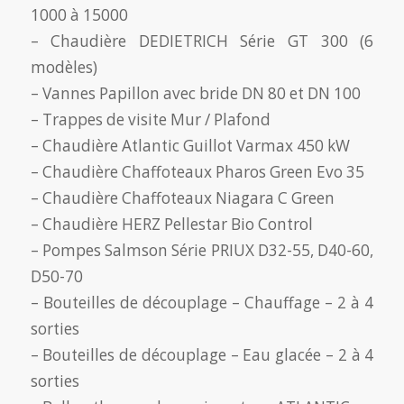
1000 à 15000
– Chaudière DEDIETRICH Série GT 300 (6
modèles)
– Vannes Papillon avec bride DN 80 et DN 100
– Trappes de visite Mur / Plafond
– Chaudière Atlantic Guillot Varmax 450 kW
– Chaudière Chaffoteaux Pharos Green Evo 35
– Chaudière Chaffoteaux Niagara C Green
– Chaudière HERZ Pellestar Bio Control
– Pompes Salmson Série PRIUX D32-55, D40-60,
D50-70
– Bouteilles de découplage – Chauffage – 2 à 4
sorties
– Bouteilles de découplage – Eau glacée – 2 à 4
sorties