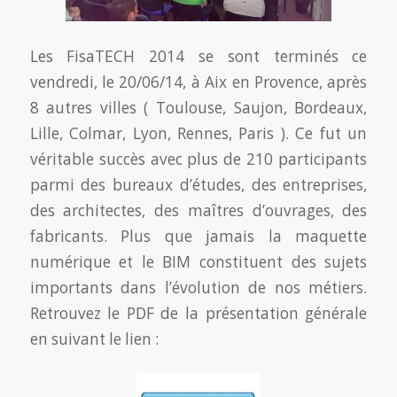
Les FisaTECH 2014 se sont terminés ce
vendredi, le 20/06/14, à Aix en Provence, après
8 autres villes ( Toulouse, Saujon, Bordeaux,
Lille, Colmar, Lyon, Rennes, Paris ). Ce fut un
véritable succès avec plus de 210 participants
parmi des bureaux d’études, des entreprises,
des architectes, des maîtres d’ouvrages, des
fabricants. Plus que jamais la maquette
numérique et le BIM constituent des sujets
importants dans l’évolution de nos métiers.
Retrouvez le PDF de la présentation générale
en suivant le lien :