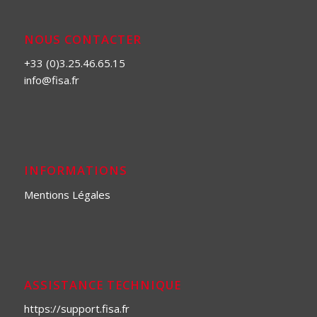
NOUS CONTACTER
+33 (0)3.25.46.65.15
info@fisa.fr
INFORMATIONS
Mentions Légales
ASSISTANCE TECHNIQUE
https://support.fisa.fr