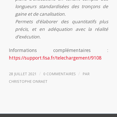
longueurs standardisées des tronçons de
gaine et de canalisation.
Permets d’élaborer des quantitatifs plus
précis, et en adéquation avec la réalité
d’exécution.
Informations complémentaires :
https://support.fisa.fr/telechargement/9108
/
/
28 JUILLET 2021
0 COMMENTAIRES
PAR
CHRISTOPHE ONRAET