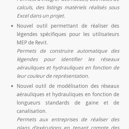
calculs, des listings matériels réalisés sous
Excel dans un projet.
Nouvel outil permettant de réaliser des
légendes spécifiques pour les utilisateurs
MEP de Revit.
Permets de construire automatique des
légendes pour identifier les réseaux
aérauliques et hydrauliques en fonction de
leur couleur de représentation.
Nouvel outil de modélisation des réseaux
aérauliques et hydrauliques en fonction de
longueurs standards de gaine et de
canalisation.
Permets aux entreprises de réaliser des
plans d’exécutions en tenant compte des