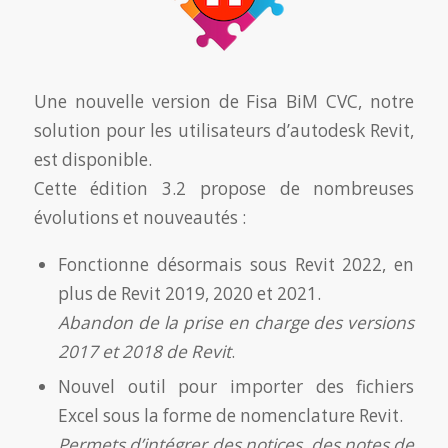
Une nouvelle version de Fisa BiM CVC, notre
solution pour les utilisateurs d’autodesk Revit,
est disponible.
Cette édition 3.2 propose de nombreuses
évolutions et nouveautés :
Fonctionne désormais sous Revit 2022, en
plus de Revit 2019, 2020 et 2021.
Abandon de la prise en charge des versions
2017 et 2018 de Revit
.
Nouvel outil pour importer des fichiers
Excel sous la forme de nomenclature Revit.
Permets d’intégrer des notices, des notes de