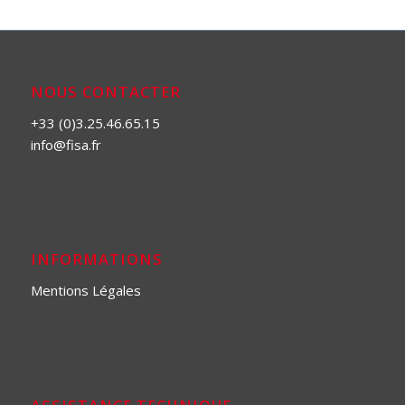
NOUS CONTACTER
+33 (0)3.25.46.65.15
info@fisa.fr
INFORMATIONS
Mentions Légales