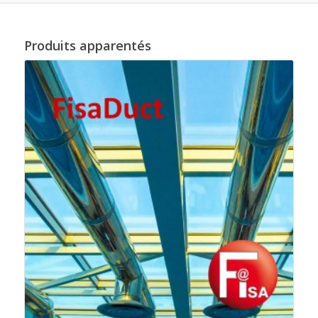
Produits apparentés