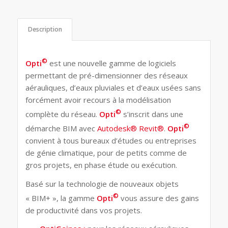
Description
©
Opti
est une nouvelle gamme de logiciels
permettant de pré-dimensionner des réseaux
aérauliques, d’eaux pluviales et d’eaux usées sans
forcément avoir recours à la modélisation
©
complète du réseau.
Opti
s’inscrit dans une
©
démarche BIM avec
Autodesk® Revit®
.
Opti
convient à tous bureaux d’études ou entreprises
de génie climatique, pour de petits comme de
gros projets, en phase étude ou exécution.
Basé sur la technologie de nouveaux objets
©
« BIM+ », la gamme
Opti
vous assure des gains
de productivité dans vos projets.