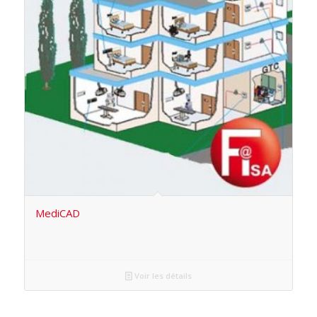
MediCAD
Voir les détails