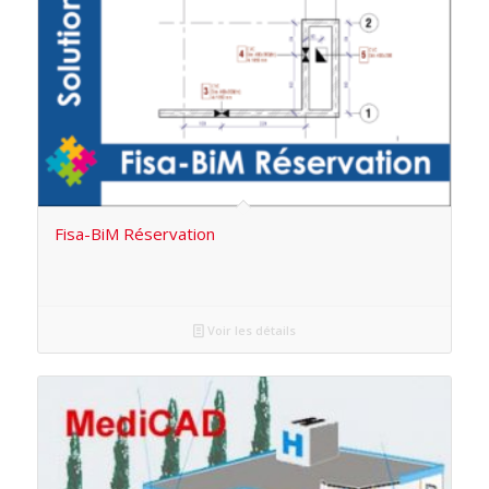
Fisa-BiM Réservation
Voir les détails