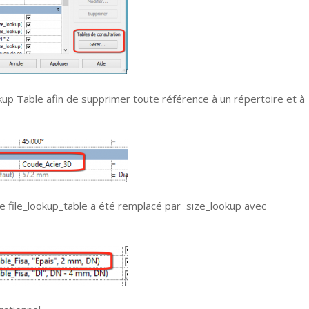
up Table afin de supprimer toute référence à un répertoire et à
e file_lookup_table a été remplacé par size_lookup avec