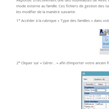
mode externe au famille. Ces fichiers de gestion des tai
les modifier de la manière suivante:
1° Accéder à la rubrique « Type des familles » dans votr
2° Cliquer sur « Gérer… » afin d’importer votre ancien