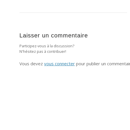
Laisser un commentaire
Participez-vous à la discussion?
N'hésitez pas à contribuer!
Vous devez
vous connecter
pour publier un commentai