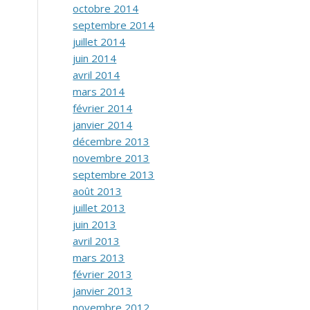
octobre 2014
septembre 2014
juillet 2014
juin 2014
avril 2014
mars 2014
février 2014
janvier 2014
décembre 2013
novembre 2013
septembre 2013
août 2013
juillet 2013
juin 2013
avril 2013
mars 2013
février 2013
janvier 2013
novembre 2012