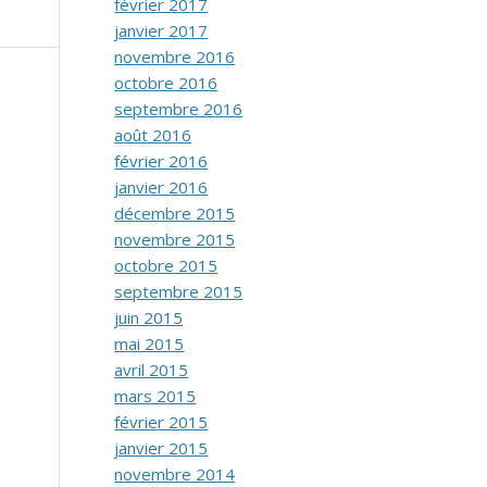
février 2017
janvier 2017
novembre 2016
octobre 2016
septembre 2016
août 2016
février 2016
janvier 2016
décembre 2015
novembre 2015
octobre 2015
septembre 2015
juin 2015
mai 2015
avril 2015
mars 2015
février 2015
janvier 2015
novembre 2014