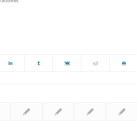
ationnel.