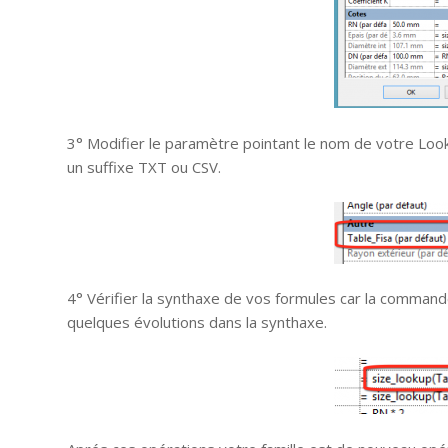
3° Modifier le paramètre pointant le nom de votre Look
un suffixe TXT ou CSV.
4° Vérifier la synthaxe de vos formules car la command
quelques évolutions dans la synthaxe.