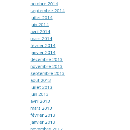
octobre 2014
septembre 2014
juillet 2014
juin 2014
avril 2014
mars 2014
février 2014
janvier 2014
décembre 2013
novembre 2013
septembre 2013
août 2013
juillet 2013
juin 2013
avril 2013
mars 2013
février 2013
janvier 2013
novembre 2012