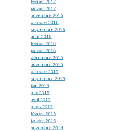
février 2017
janvier 2017
novembre 2016
octobre 2016
septembre 2016
août 2016
février 2016
janvier 2016
décembre 2015
novembre 2015
octobre 2015
septembre 2015
juin 2015
mai 2015
avril 2015
mars 2015
février 2015
janvier 2015
novembre 2014