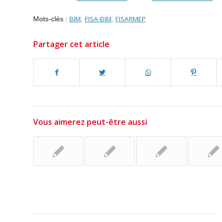
BIM
,
FISA-BIM
,
FISARMEP
Mots-clés :
Partager cet article
Vous aimerez peut-être aussi