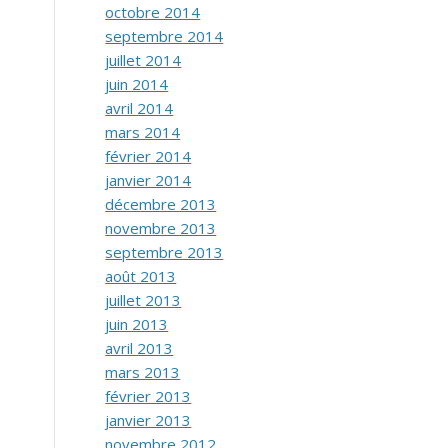
octobre 2014
septembre 2014
juillet 2014
juin 2014
avril 2014
mars 2014
février 2014
janvier 2014
décembre 2013
novembre 2013
septembre 2013
août 2013
juillet 2013
juin 2013
avril 2013
mars 2013
février 2013
janvier 2013
novembre 2012