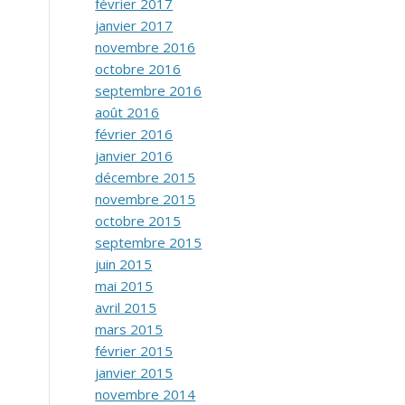
février 2017
janvier 2017
novembre 2016
octobre 2016
septembre 2016
août 2016
février 2016
janvier 2016
décembre 2015
novembre 2015
octobre 2015
septembre 2015
juin 2015
mai 2015
avril 2015
mars 2015
février 2015
janvier 2015
novembre 2014